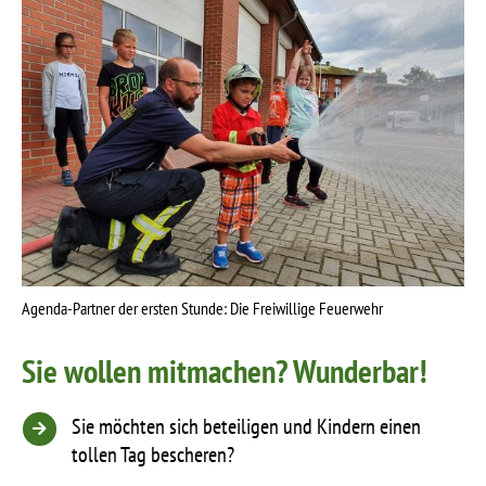
Agenda-Partner der ersten Stunde: Die Freiwillige Feuerwehr
Sie wollen mitmachen? Wunderbar!
Sie möchten sich beteiligen und Kindern einen
tollen Tag bescheren?