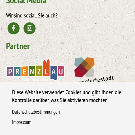
Wir sind sozial. Sie auch?
Partner
Diese Website verwendet Cookies und gibt Ihnen die
Kontrolle darüber, was Sie aktivieren möchten
Datenschutzbestimmungen
Impressum