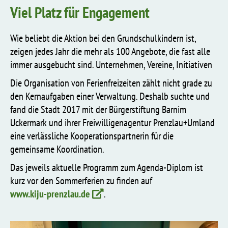
Viel Platz für Engagement
Wie beliebt die Aktion bei den Grundschulkindern ist,
zeigen jedes Jahr die mehr als 100 Angebote, die fast alle
immer ausgebucht sind. Unternehmen, Vereine, Initiativen
Die Organisation von Ferienfreizeiten zählt nicht grade zu
den Kernaufgaben einer Verwaltung. Deshalb suchte und
fand die Stadt 2017 mit der Bürgerstiftung Barnim
Uckermark und ihrer Freiwilligenagentur Prenzlau+Umland
eine verlässliche Kooperationspartnerin für die
gemeinsame Koordination.
Das jeweils aktuelle Programm zum Agenda-Diplom ist
kurz vor den Sommerferien zu finden auf
www.kiju-prenzlau.de
.