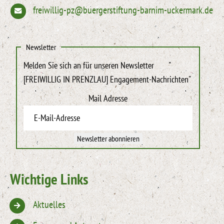
freiwillig-pz@buergerstiftung-barnim-uckermark.de
Newsletter
Melden Sie sich an für unseren Newsletter
"
[FREIWILLIG IN PRENZLAU] Engagement-Nachrichten"
Mail Adresse
Newsletter abonnieren
Wichtige Links
Aktuelles