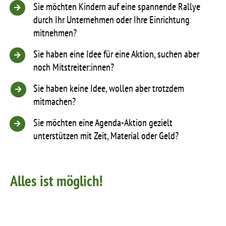
Sie möchten Kindern auf eine spannende Rallye
durch Ihr Unternehmen oder Ihre Einrichtung
mitnehmen?
Sie haben eine Idee für eine Aktion, suchen aber
noch Mitstreiter:innen?
Sie haben keine Idee, wollen aber trotzdem
mitmachen?
Sie möchten eine Agenda-Aktion gezielt
unterstützen mit Zeit, Material oder Geld?
Alles ist möglich!