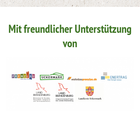
Mit freundlicher Unterstützung
von