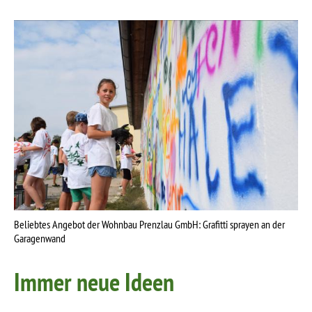
Beliebtes Angebot der Wohnbau Prenzlau GmbH: Grafitti sprayen an der
Garagenwand
Immer neue Ideen