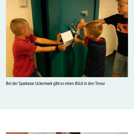
Bei der Sparkasse Uckermark gibt es einen Blick in den Tresor