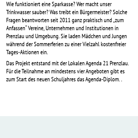
Wie funktioniert eine Sparkasse? Wer macht unser
Trinkwasser sauber? Was treibt ein Bürgermeister? Solche
Fragen beantworten seit 2011 ganz praktisch und „zum
Anfassen“ Vereine, Unternehmen und Institutionen in
Prenzlau und Umgebung. Sie laden Mädchen und Jungen
während der Sommerferien zu einer Vielzahl kostenfreier
Tages-Aktionen ein.
Das Projekt entstand mit der Lokalen Agenda 21 Prenzlau.
Für die Teilnahme an mindestens vier Angeboten gibt es
zum Start des neuen Schuljahres das Agenda-Diplom. .