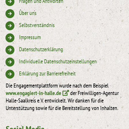
Fragen und Antworten
Über uns
Selbstverständnis
Impressum
Datenschutzerklärung
Individuelle Datenschutzeinstellungen
Erklärung zur Barrierefreiheit
Die Engagementplattform wurde nach dem Beispiel
www.engagiert-in-halle.de
der Freiwilligen-Agentur
Halle-Saalkreis e.V. entwickelt. Wir danken für die
Unterstützung sowie für die Bereitstellung von Inhalten.
Social Media