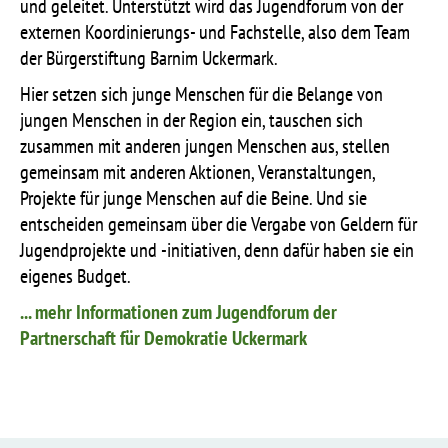
und geleitet. Unterstützt wird das Jugendforum von der
externen Koordinierungs- und Fachstelle, also dem Team
der Bürgerstiftung Barnim Uckermark.
Hier setzen sich junge Menschen für die Belange von
jungen Menschen in der Region ein, tauschen sich
zusammen mit anderen jungen Menschen aus, stellen
gemeinsam mit anderen Aktionen, Veranstaltungen,
Projekte für junge Menschen auf die Beine. Und sie
entscheiden gemeinsam über die Vergabe von Geldern für
Jugendprojekte und -initiativen, denn dafür haben sie ein
eigenes Budget.
... mehr Informationen zum Jugendforum der
Partnerschaft für Demokratie Uckermark