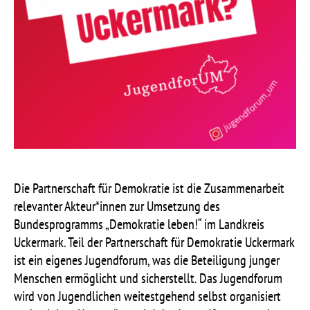
Die Partnerschaft für Demokratie ist die Zusammenarbeit
relevanter Akteur*innen zur Umsetzung des
Bundesprogramms „Demokratie leben!“ im Landkreis
Uckermark. Teil der Partnerschaft für Demokratie Uckermark
ist ein eigenes Jugendforum, was die Beteiligung junger
Menschen ermöglicht und sicherstellt. Das Jugendforum
wird von Jugendlichen weitestgehend selbst organisiert