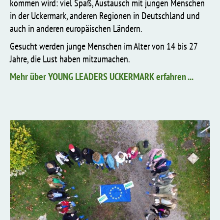
kommen wird: viel Spaß, Austausch mit jungen Menschen
in der Uckermark, anderen Regionen in Deutschland und
auch in anderen europäischen Ländern.
Gesucht werden junge Menschen im Alter von 14 bis 27
Jahre, die Lust haben mitzumachen.
Mehr über YOUNG LEADERS UCKERMARK erfahren ...