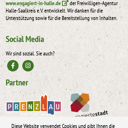
www.engagiert-in-halle.de
der Freiwilligen-Agentur
Halle-Saalkreis e.V. entwickelt. Wir danken für die
Unterstützung sowie für die Bereitstellung von Inhalten.
Social Media
Wir sind sozial. Sie auch?
Partner
Diese Website verwendet Cookies und gibt Ihnen die