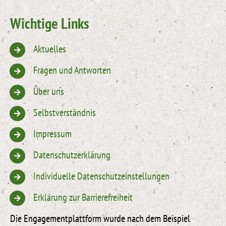
Wichtige Links
Aktuelles
Fragen und Antworten
Über uns
Selbstverständnis
Impressum
Datenschutzerklärung
Individuelle Datenschutzeinstellungen
Erklärung zur Barrierefreiheit
Die Engagementplattform wurde nach dem Beispiel