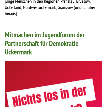
junge Menschen in den Regionen Prenzlau, Brüssow,
Uckerland, Nordwestuckermark, Gramzow (und darüber
hinaus).
Mitmachen im Jugendforum der
Partnerschaft für Demokratie
Uckermark