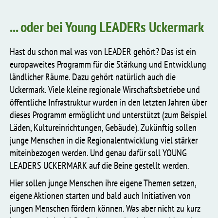
... oder bei Young LEADERs Uckermark
Hast du schon mal was von LEADER gehört? Das ist ein
europaweites Programm für die Stärkung und Entwicklung
ländlicher Räume. Dazu gehört natürlich auch die
Uckermark. Viele kleine regionale Wirschaftsbetriebe und
öffentliche Infrastruktur wurden in den letzten Jahren über
dieses Programm ermöglicht und unterstützt (zum Beispiel
Läden, Kultureinrichtungen, Gebäude). Zukünftig sollen
junge Menschen in die Regionalentwicklung viel stärker
miteinbezogen werden. Und genau dafür soll YOUNG
LEADERS UCKERMARK auf die Beine gestellt werden.
Hier sollen junge Menschen ihre eigene Themen setzen,
eigene Aktionen starten und bald auch Initiativen von
jungen Menschen fördern können. Was aber nicht zu kurz