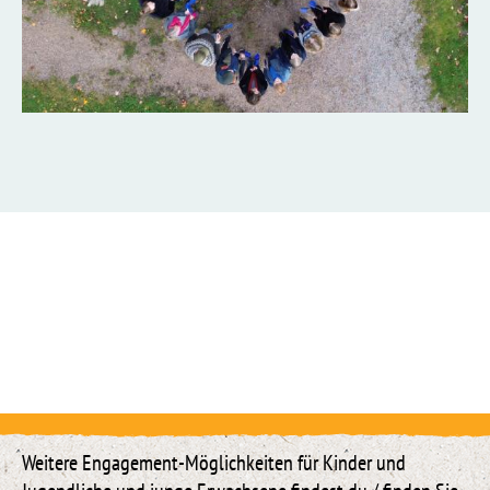
Weitere Engagement-Möglichkeiten für Kinder und