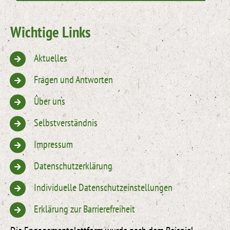
Wichtige Links
Aktuelles
Fragen und Antworten
Über uns
Selbstverständnis
Impressum
Datenschutzerklärung
Individuelle Datenschutzeinstellungen
Erklärung zur Barrierefreiheit