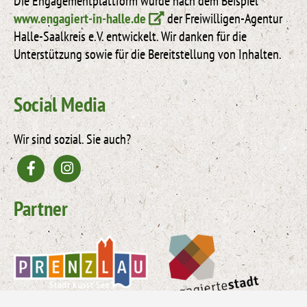
Die Engagementplattform wurde nach dem Beispiel
www.engagiert-in-halle.de
der Freiwilligen-Agentur
Halle-Saalkreis e.V. entwickelt. Wir danken für die
Unterstützung sowie für die Bereitstellung von Inhalten.
Social Media
Wir sind sozial. Sie auch?
Partner