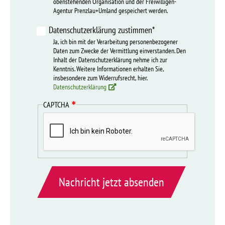
obenstehenden Organisation und der Freiwilligen-
Agentur Prenzlau+Umland gespeichert werden.
Datenschutzerklärung zustimmen*
Ja, ich bin mit der Verarbeitung personenbezogener
Daten zum Zwecke der Vermittlung einverstanden. Den
Inhalt der Datenschutzerklärung nehme ich zur
Kenntnis. Weitere Informationen erhalten Sie,
insbesondere zum Widerrufsrecht, hier.
Datenschutzerklärung
CAPTCHA
Nachricht jetzt absenden