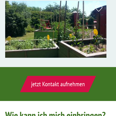
jetzt Kontakt aufnehmen
Wie kann ich mich einbringen?