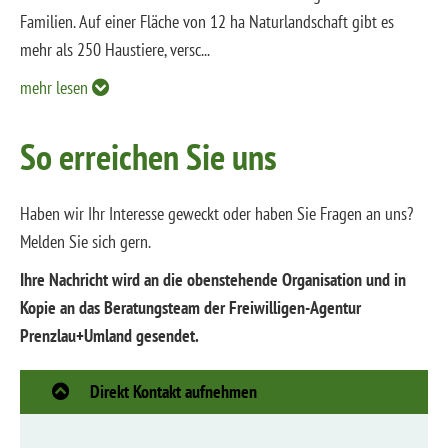
Familien. Auf einer Fläche von 12 ha Naturlandschaft gibt es
mehr als 250 Haustiere, versc
...
mehr lesen
So erreichen Sie uns
Haben wir Ihr Interesse geweckt oder haben Sie Fragen an uns?
Melden Sie sich gern.
Ihre Nachricht wird an die obenstehende Organisation und in
Kopie an das Beratungsteam der Freiwilligen-Agentur
Prenzlau+Umland gesendet.
Direkt Kontakt aufnehmen