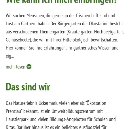
Wir suchen Menschen, die gerne an der frischen Luft sind und
Lust am Gärtnern haben. Der Bürgergarten der Ökostation besteht
aus verschiedenen Themengärten (Kräutergarten, Hochbeetgarten,
Gemüsebeete), die wir mit Ihrer Hilfe ökolgisch bewirtschaften.
Hier können Sie Ihre Erfahrungen, ihr gärtnerisches Wissen und
eig
...
mehr lesen
Das sind wir
Das Naturerlebnis Uckermark, vielen eher als “Ökostation
Prenzlau“ bekannt, ist ein Umweltbildungszentrum mit
Haustierpark und vielen Bildungs-Angeboten für Schulen und
Kitas. Darüber hinaus ist es ein beliebtes Ausflugsziel für