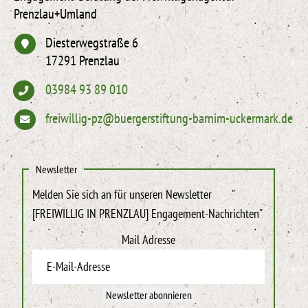
Prenzlau+Umland
Diesterwegstraße 6
17291 Prenzlau
03984 93 89 010
freiwillig-pz@buergerstiftung-barnim-uckermark.de
Newsletter
Melden Sie sich an für unseren Newsletter
"
[FREIWILLIG IN PRENZLAU] Engagement-Nachrichten"
Mail Adresse
Newsletter abonnieren