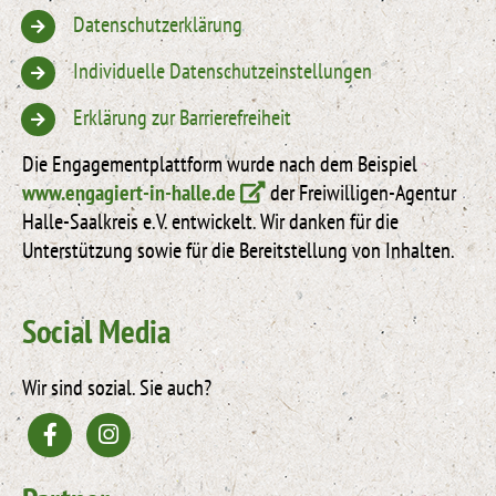
Datenschutzerklärung
Individuelle Datenschutzeinstellungen
Erklärung zur Barrierefreiheit
Die Engagementplattform wurde nach dem Beispiel
www.engagiert-in-halle.de
der Freiwilligen-Agentur
Halle-Saalkreis e.V. entwickelt. Wir danken für die
Unterstützung sowie für die Bereitstellung von Inhalten.
Social Media
Wir sind sozial. Sie auch?