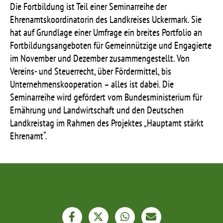
Die Fortbildung ist Teil einer Seminarreihe der
Ehrenamtskoordinatorin des Landkreises Uckermark. Sie
hat auf Grundlage einer Umfrage ein breites Portfolio an
Fortbildungsangeboten für Gemeinnützige und Engagierte
im November und Dezember zusammengestellt. Von
Vereins- und Steuerrecht, über Fördermittel, bis
Unternehmenskooperation – alles ist dabei. Die
Seminarreihe wird gefördert vom
Bundesministerium für
Ernährung und Landwirtschaft und den Deutschen
Landkreistag im Rahmen des Projektes „Hauptamt
stärkt
Ehrenamt“.
Find ich gut - teil ich!