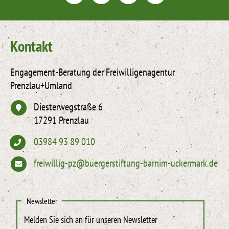
Kontakt
Engagement-Beratung der Freiwilligenagentur
Prenzlau+Umland
Diesterwegstraße 6
17291 Prenzlau
03984 93 89 010
freiwillig-pz@buergerstiftung-barnim-uckermark.de
Newsletter
Melden Sie sich an für unseren Newsletter
"