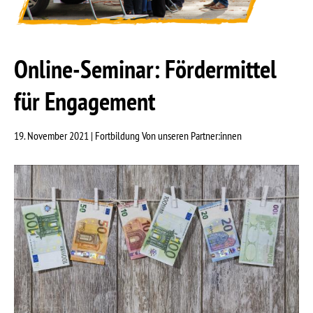
Online-Seminar: Fördermittel
für Engagement
19. November 2021 |
Fortbildung Von unseren Partner:innen