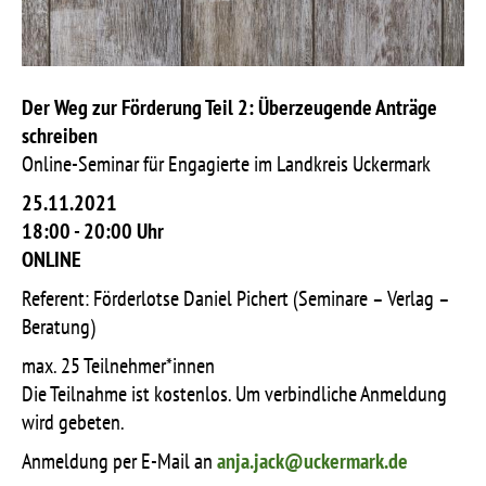
Der Weg zur
Förderung Teil 2: Überzeugende Anträge
schreiben
Online-Seminar für Engagierte im Landkreis Uckermark
25.11.2021
18:00 - 20:00 Uhr
ONLINE
Referent: F
örderlotse Daniel Pichert (
Seminare – Verlag –
Beratung)
max. 25 Teilnehmer*innen
Die Teilnahme ist kostenlos.
Um verbindliche Anmeldung
wird gebeten.
Anmeldung
per E-Mail an
anja.jack@uckermark.de