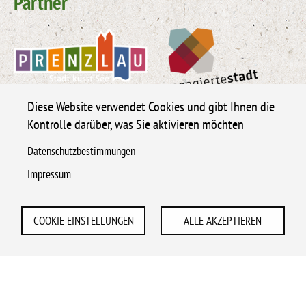
Partner
Diese Website verwendet Cookies und gibt Ihnen die
Kontrolle darüber, was Sie aktivieren möchten
Datenschutzbestimmungen
Impressum
© Freiwilligen-Agentur Prenzlau 2021 -
COOKIE EINSTELLUNGEN
ALLE AKZEPTIEREN
2026