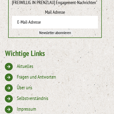
[FREIWILLIG IN PRENZLAU] Engagement-Nachrichten"
Mail Adresse
Newsletter abonnieren
Wichtige Links
Aktuelles
Fragen und Antworten
Über uns
Selbstverständnis
Impressum