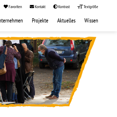
Favoriten
Kontakt
Kontrast
Textgröße
nternehmen
Projekte
Aktuelles
Wissen