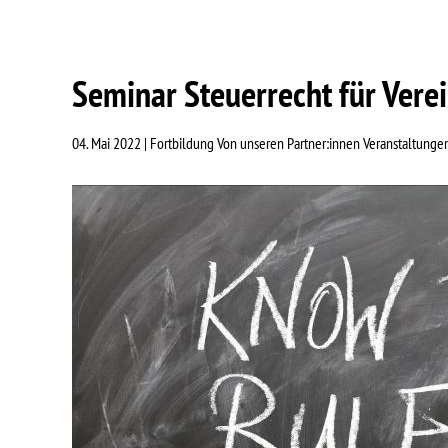
Seminar Steuerrecht für Vere
04. Mai 2022 |
Fortbildung Von unseren Partner:innen Veranstaltunge