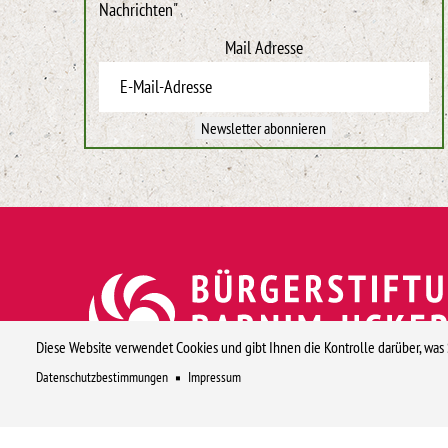
Nachrichten"
Mail Adresse
Newsletter abonnieren
Diese Website verwendet Cookies und gibt Ihnen die Kontrolle darüber, was
Datenschutzbestimmungen
Impressum