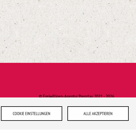
© Freiwilligen-Agentur Prenzlau 2021 - 2026
COOKIE EINSTELLUNGEN
ALLE AKZEPTIEREN