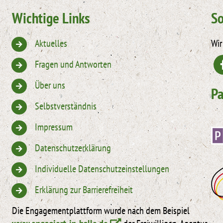
Wichtige Links
So
Aktuelles
Wir
Fragen und Antworten
Über uns
Pa
Selbstverständnis
Impressum
Datenschutzerklärung
Individuelle Datenschutzeinstellungen
Erklärung zur Barrierefreiheit
Die Engagementplattform wurde nach dem Beispiel