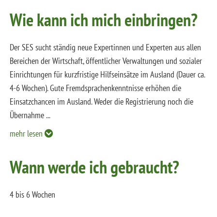
Wie kann ich mich einbringen?
Der SES sucht ständig neue Expertinnen und Experten aus allen
Bereichen der Wirtschaft, öffentlicher Verwaltungen und sozialer
Einrichtungen für kurzfristige Hilfseinsätze im Ausland (Dauer ca.
4-6 Wochen). Gute Fremdsprachenkenntnisse erhöhen die
Einsatzchancen im Ausland. Weder die Registrierung noch die
Übernahme
...
mehr lesen
Wann werde ich gebraucht?
4 bis 6 Wochen