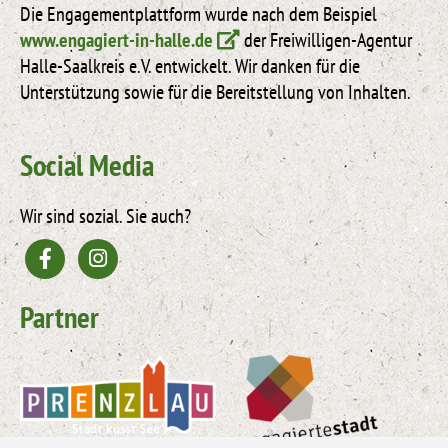
Die Engagementplattform wurde nach dem Beispiel
www.engagiert-in-halle.de
der Freiwilligen-Agentur
Halle-Saalkreis e.V. entwickelt. Wir danken für die
Unterstützung sowie für die Bereitstellung von Inhalten.
Social Media
Wir sind sozial. Sie auch?
Partner