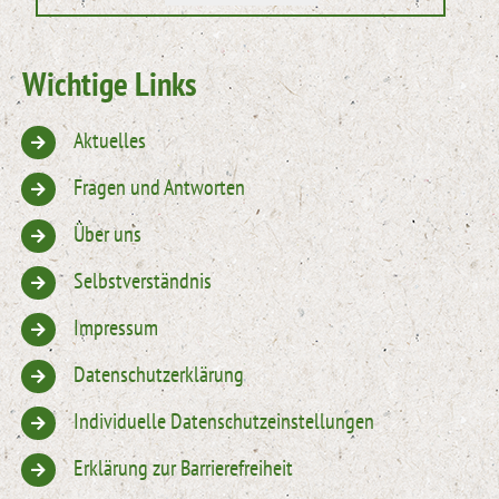
Wichtige Links
Aktuelles
Fragen und Antworten
Über uns
Selbstverständnis
Impressum
Datenschutzerklärung
Individuelle Datenschutzeinstellungen
Erklärung zur Barrierefreiheit