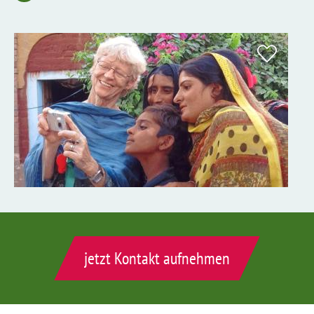
jetzt Kontakt aufnehmen