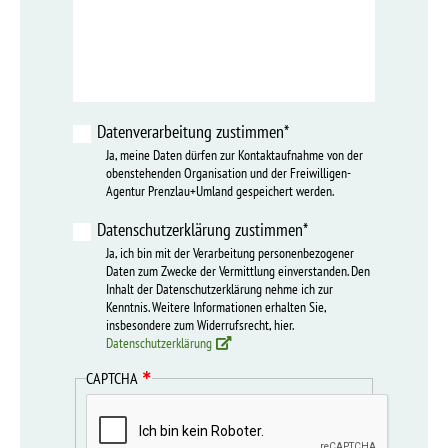
Datenverarbeitung zustimmen*
Ja, meine Daten dürfen zur Kontaktaufnahme von der
obenstehenden Organisation und der Freiwilligen-
Agentur Prenzlau+Umland gespeichert werden.
Datenschutzerklärung zustimmen*
Ja, ich bin mit der Verarbeitung personenbezogener
Daten zum Zwecke der Vermittlung einverstanden. Den
Inhalt der Datenschutzerklärung nehme ich zur
Kenntnis. Weitere Informationen erhalten Sie,
insbesondere zum Widerrufsrecht, hier.
Datenschutzerklärung
CAPTCHA