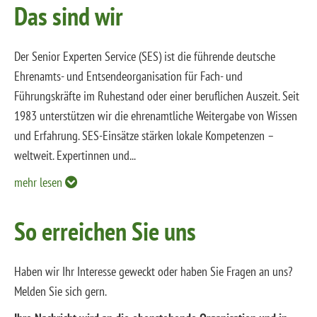
Das sind wir
Der Senior Experten Service (SES) ist die führende deutsche
Ehrenamts- und Entsendeorganisation für Fach- und
Führungskräfte im Ruhestand oder einer beruflichen Auszeit. Seit
1983 unterstützen wir die ehrenamtliche Weitergabe von Wissen
und Erfahrung. SES-Einsätze stärken lokale Kompetenzen –
weltweit. Expertinnen und
...
mehr lesen
So erreichen Sie uns
Haben wir Ihr Interesse geweckt oder haben Sie Fragen an uns?
Melden Sie sich gern.