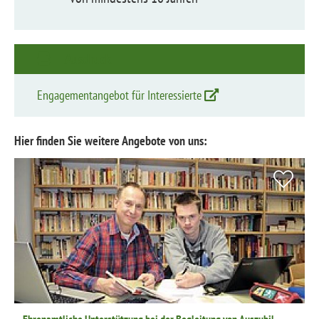
Ausdruck
Engage­ment­angebot für Interes­sierte
Hier finden Sie weitere Angebote von uns:
Ehrenamtliche Unterstützung bei der Begleitung von Auszubil­