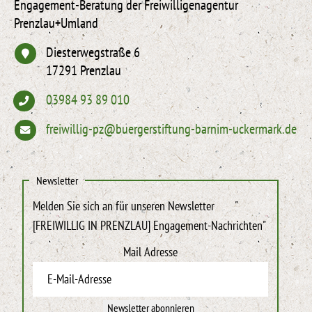
Engagement-Beratung der Freiwilligenagentur
Prenzlau+Umland
Diesterwegstraße 6
17291 Prenzlau
03984 93 89 010
freiwillig-pz@buergerstiftung-barnim-uckermark.de
Newsletter
Melden Sie sich an für unseren Newsletter
"
[FREIWILLIG IN PRENZLAU] Engagement-Nachrichten"
Mail Adresse
Newsletter abonnieren