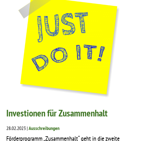
Investionen für Zusammenhalt
28.02.2023 |
Ausschreibungen
Förderprogramm „Zusammenhalt“ geht in die zweite