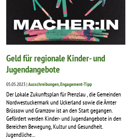
Geld für regionale Kinder- und
Jugendangebote
05.05.2023 |
Ausschreibungen
,
Engagement-Tipp
Der Lokale Zukunftsplan für Prenzlau , die Gemeinden
Nordwestuckermark und Uckerland sowie die Ämter
Brüssow und Gramzow ist an den Start gegangen.
Gefördert werden Kinder- und Jugendangebote in den
Bereichen Bewegung, Kultur und Gesundheit.
Jugendliche...