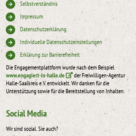
Selbstverständnis
Impressum
Datenschutzerklärung
Individuelle Datenschutzeinstellungen
Erklärung zur Barrierefreiheit
Die Engagementplattform wurde nach dem Beispiel
www.engagiert-in-halle.de
der Freiwilligen-Agentur
Halle-Saalkreis e.V. entwickelt. Wir danken für die
Unterstützung sowie für die Bereitstellung von Inhalten.
Social Media
Wir sind sozial. Sie auch?