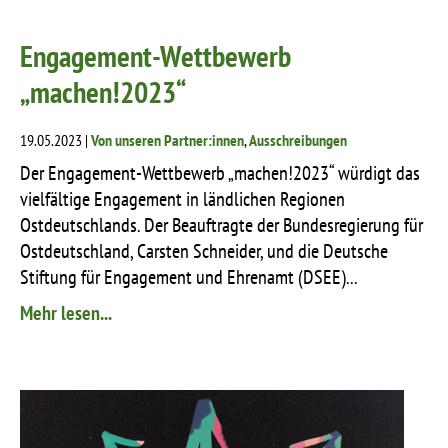
Engagement-Wettbewerb
„machen!2023“
19.05.2023 |
Von unseren Partner:innen
,
Ausschreibungen
Der Engagement-Wettbewerb „machen!2023“ würdigt das
vielfältige Engagement in ländlichen Regionen
Ostdeutschlands. Der Beauftragte der Bundesregierung für
Ostdeutschland, Carsten Schneider, und die Deutsche
Stiftung für Engagement und Ehrenamt (DSEE)...
Mehr lesen...