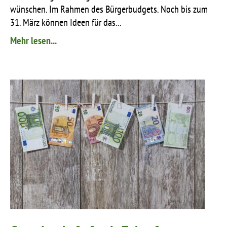
wünschen. Im Rahmen des Bürgerbudgets. Noch bis zum
31. März können Ideen für das...
Mehr lesen...