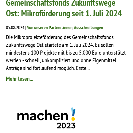
Gemeinschaftsfonds Zukunftswege
Ost: Mikroförderung seit 1. Juli 2024
05.08.2024 |
Von unseren Partner:innen
,
Ausschreibungen
Die Mikroprojekteförderung des Gemeinschaftsfonds
Zukunftswege Ost startete am 1. Juli 2024. Es sollen
mindestens 100 Projekte mit bis zu 5.000 Euro unterstützt
werden - schnell, unkompliziert und ohne Eigenmittel.
Anträge sind fortlaufend möglich. Erste...
Mehr lesen...